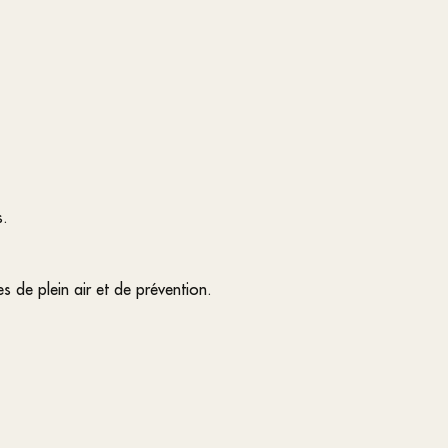
s.
es de plein air et de prévention.