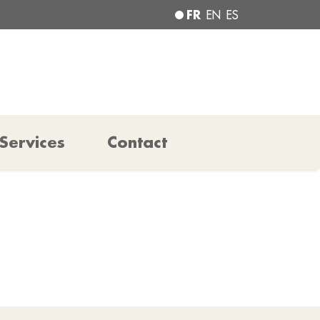
FR
EN
ES
Services
Contact