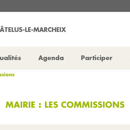
HÂTELUS-LE-MARCHEIX
ualités
Agenda
Participer
ssions
MAIRIE : LES COMMISSIONS