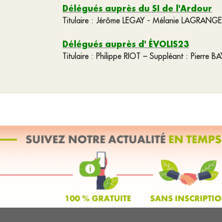
Délégués auprès du
SI de l'Ardour
Titulaire : Jérôme LEGAY - Mélanie LAGRANG
Délégués auprès d' ÉVOLIS23
Titulaire : Philippe RIOT – Suppléant : Pierre B