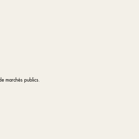
de marchés publics.