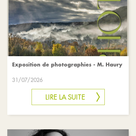
Exposition de photographies - M. Haury
31/07/2026
LIRE LA SUITE