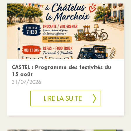
CASTEL : Programme des festivités du
15 août
31/07/2026
LIRE LA SUITE