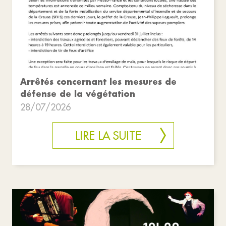
Arrêtés concernant les mesures de
défense de la végétation
28/07/2026
LIRE LA SUITE