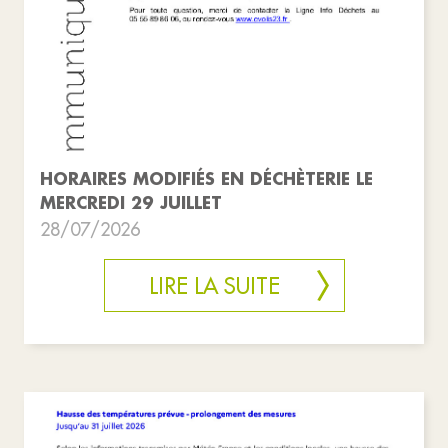
HORAIRES MODIFIÉS EN DÉCHÈTERIE LE
MERCREDI 29 JUILLET
28/07/2026
LIRE LA SUITE