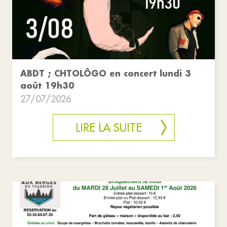
ABDT ; CHTOLÔGO en concert lundi 3
août 19h30
27/07/2026
LIRE LA SUITE