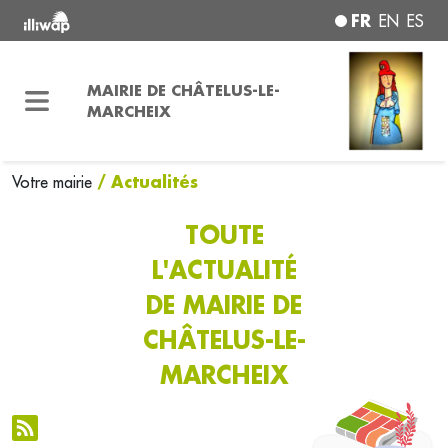
FR
EN
ES
MAIRIE DE CHÂTELUS-LE-
MARCHEIX
/ Actualités
Votre mairie
TOUTE
L'ACTUALITÉ
DE MAIRIE DE
CHÂTELUS-LE-
MARCHEIX