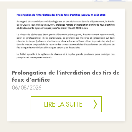
Prolongation de l’interdiction des tirs de
feux d’artifice
06/08/2026
LIRE LA SUITE