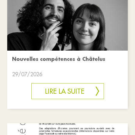
Nouvelles compétences à Châtelus
29/07/2026
LIRE LA SUITE