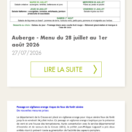
Auberge - Menu du 28 juillet au 1er
août 2026
27/07/2026
LIRE LA SUITE