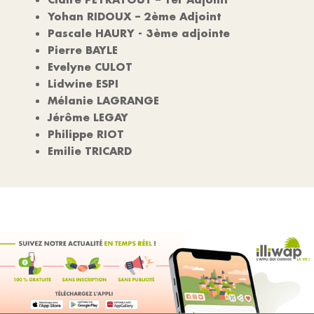
Yohan RIDOUX – 2ème Adjoint
Pascale HAURY - 3ème adjointe
Pierre BAYLE
Evelyne CULOT
Lidwine ESPI
Mélanie LAGRANGE
Jérôme LEGAY
Philippe RIOT
Emilie TRICARD