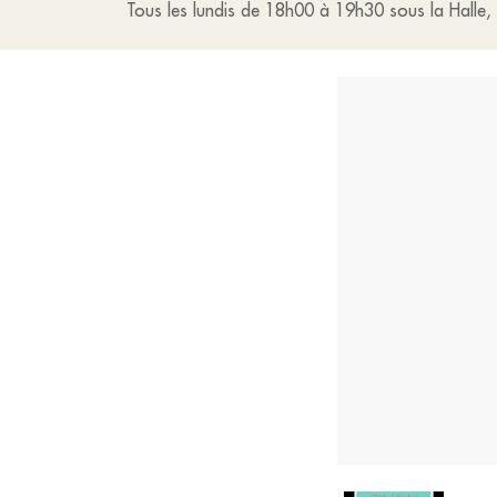
Tous les lundis de 18h00 à 19h30 sous la Halle,