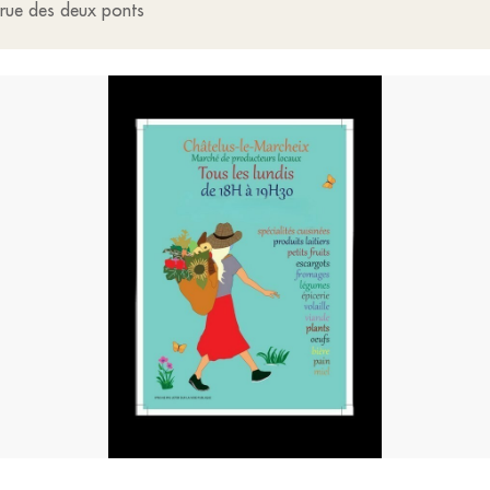
 rue des deux ponts