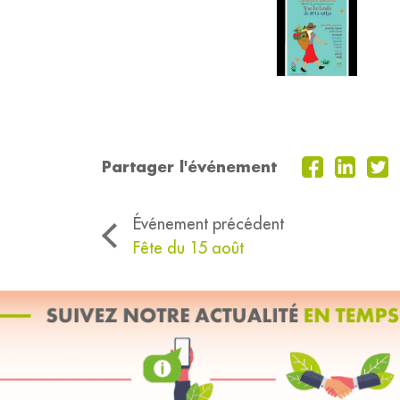
Partager l'événement
Événement précédent
Fête du 15 août