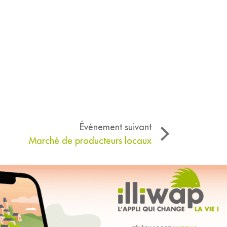
Événement suivant
Marché de producteurs locaux