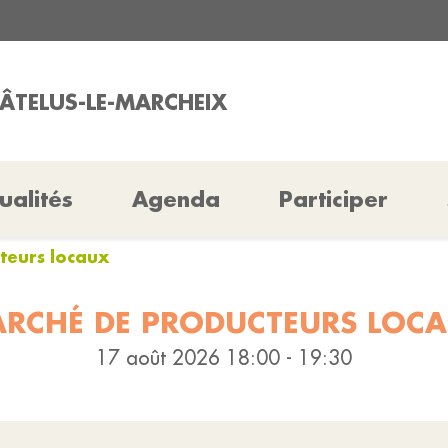
HÂTELUS-LE-MARCHEIX
ualités
Agenda
Participer
teurs locaux
RCHÉ DE PRODUCTEURS LOC
17 août 2026 18:00 - 19:30