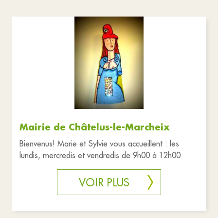
Mairie de Châtelus-le-Marcheix
Bienvenus! Marie et Sylvie vous accueillent : les
lundis, mercredis et vendredis de 9h00 à 12h00
VOIR PLUS