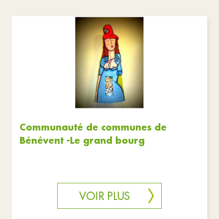
Communauté de communes de
Bénévent -Le grand bourg
VOIR PLUS