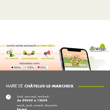
MAIRIE DE
CHÂTELUS-LE-MARCHEIX
lundi, mercredi, vendredi :
de 09h00 à 12h00
mardi, jeudi, samedi, dimanche :
Fermé