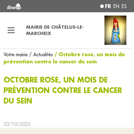
FR
EN
ES
MAIRIE DE CHÂTELUS-LE-
MARCHEIX
/ Octobre rose, un mois de
Votre mairie
/ Actualités
prévention contre le cancer du sein
OCTOBRE ROSE, UN MOIS DE
PRÉVENTION CONTRE LE CANCER
DU SEIN
03/10/2025