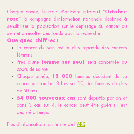
Octobre
Chaque année, le mois d’octobre introduit “
rose
” la campagne d’information nationale destinée à
sensibiliser la population sur le dépistage du cancer du
sein et à récolter des fonds pour la recherche.
Quelques chiffres :
Le cancer du sein est le plus répandu des cancers
féminins.
femme sur neuf
Près d’une
sera concernée au
cours de sa vie
12 000
Chaque année,
femmes décèdent de ce
cancer qui touche, 8 fois sur 10, des femmes de plus
de 50 ans.
54 000 nouveaux cas
sont dépistés par an et
dans 3 cas sur 4, le cancer peut être guéri s’il est
dépisté à temps.
Plus d'informations sur le site de l'
ARS