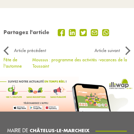
Partagez l'article
Article précédent
Article suivant
Fête de
Moussus : programme des activités -vacances de la
l'automne
Toussaint
MAIRIE DE
CHÂTELUS-LE-MARCHEIX