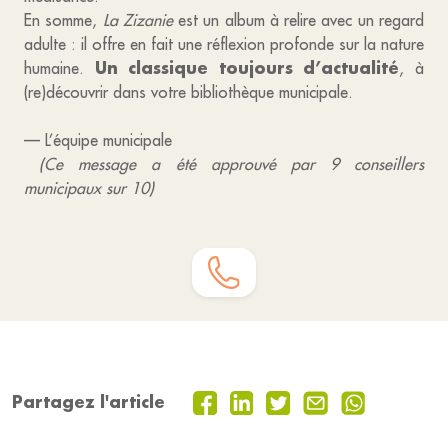
En somme,
La Zizanie
est un album à relire avec un regard
adulte : il offre en fait une réflexion profonde sur la nature
Un classique toujours d’actualité
humaine.
, à
(re)découvrir dans votre bibliothèque municipale.
— L’équipe municipale
(Ce message a été approuvé par 9 conseillers
municipaux sur 10)
Partagez l'article