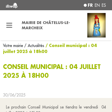
FR
EN
ES
MAIRIE DE CHÂTELUS-LE-
MARCHEIX
/ Conseil municipal : 04
Votre mairie
/ Actualités
juillet 2025 à 18h00
CONSEIL MUNICIPAL : 04 JUILLET
2025 À 18H00
30/06/2025
Le prochain Conseil Municipal se tiendra le vendredi 04