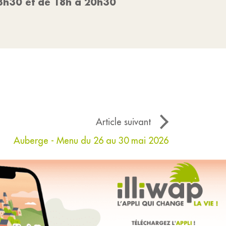
13h30 et de 18h à 20h30
Article suivant
Auberge - Menu du 26 au 30 mai 2026