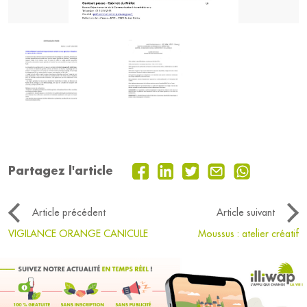
Partagez l'article
Article précédent
Article suivant
VIGILANCE ORANGE CANICULE
Moussus : atelier créatif