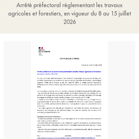
Arrêté préfectoral réglementant les travaux
agricoles et forestiers, en vigueur du 8 au 15 juillet
2026