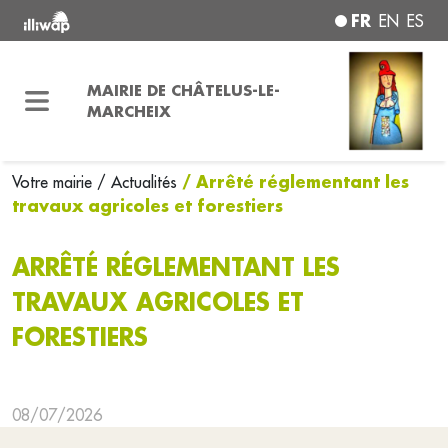
FR
EN
ES
MAIRIE DE CHÂTELUS-LE-
MARCHEIX
/ Arrêté réglementant les
Votre mairie
/ Actualités
travaux agricoles et forestiers
ARRÊTÉ RÉGLEMENTANT LES
TRAVAUX AGRICOLES ET
FORESTIERS
08/07/2026