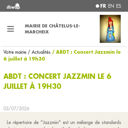
FR
EN
ES
MAIRIE DE CHÂTELUS-LE-
MARCHEIX
/ ABDT : Concert Jazzmin le
Votre mairie
/ Actualités
6 juillet à 19h30
ABDT : CONCERT JAZZMIN LE 6
JUILLET À 19H30
03/07/2026
Le répertoire de "Jazzmin" est un mélange de standards