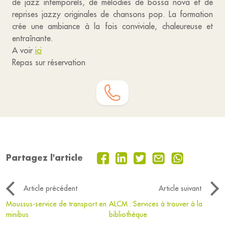
de jazz intemporels, de mélodies de bossa nova et de
reprises jazzy originales de chansons pop. La formation
crée une ambiance à la fois conviviale, chaleureuse et
entraînante.
A voir
ici
Repas sur réservation
Partagez l'article
Article précédent
Article suivant
Moussus-service de transport en
ALCM : Services à trouver à la
minibus
bibliothèque