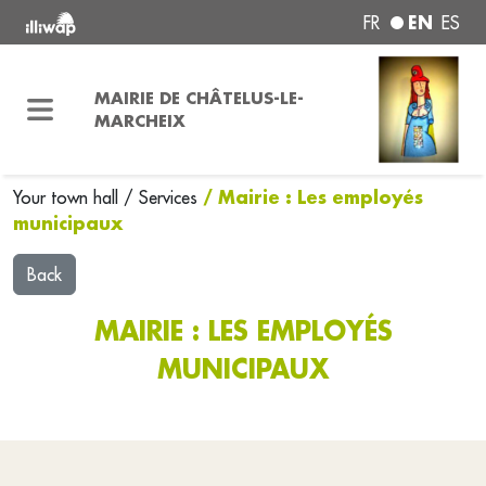
EN
FR
ES
MAIRIE DE CHÂTELUS-LE-
MARCHEIX
/ Mairie : Les employés
Your town hall
/
Services
municipaux
Back
MAIRIE : LES EMPLOYÉS
MUNICIPAUX