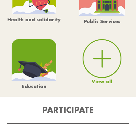
Health and solidarity
Public Services
View all
Education
PARTICIPATE