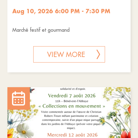
Aug 10, 2026 6:00 PM - 7:30 PM
Marché festif et gourmand
VIEW MORE