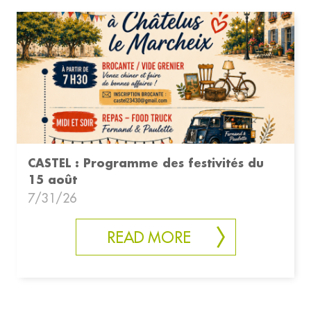
CASTEL : Programme des festivités du
15 août
7/31/26
READ MORE