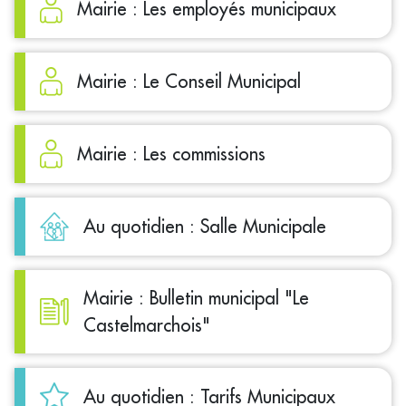
Mairie : Les employés municipaux
Mairie : Le Conseil Municipal
Mairie : Les commissions
Au quotidien : Salle Municipale
Mairie : Bulletin municipal "Le
Castelmarchois"
Au quotidien : Tarifs Municipaux