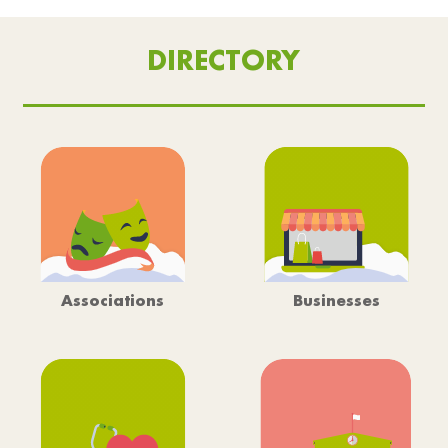
DIRECTORY
Associations
Businesses