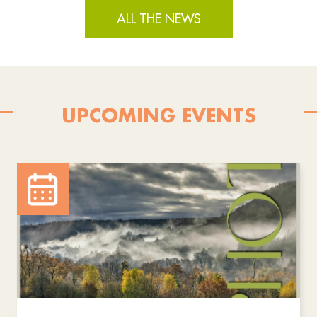
ALL THE NEWS
UPCOMING EVENTS