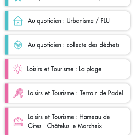
Au quotidien : Urbanisme / PLU
Au quotidien : collecte des déchets
Loisirs et Tourisme : La plage
Loisirs et Tourisme : Terrain de Padel
Loisirs et Tourisme : Hameau de
Gîtes - Châtelus le Marcheix