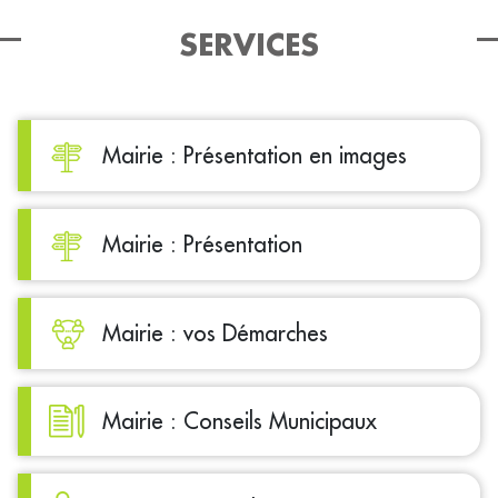
SERVICES
Mairie : Présentation en images
Mairie : Présentation
Mairie : vos Démarches
Mairie : Conseils Municipaux