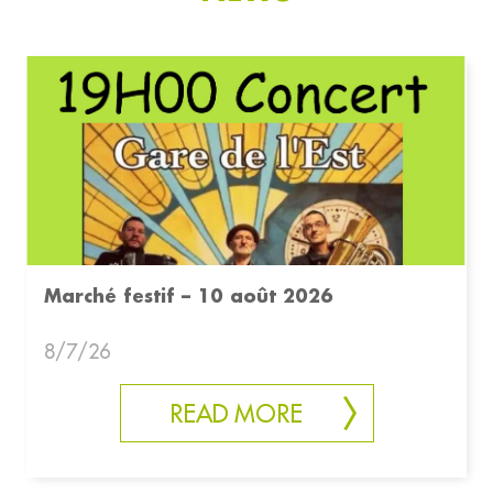
Marché festif – 10 août 2026
8/7/26
READ MORE