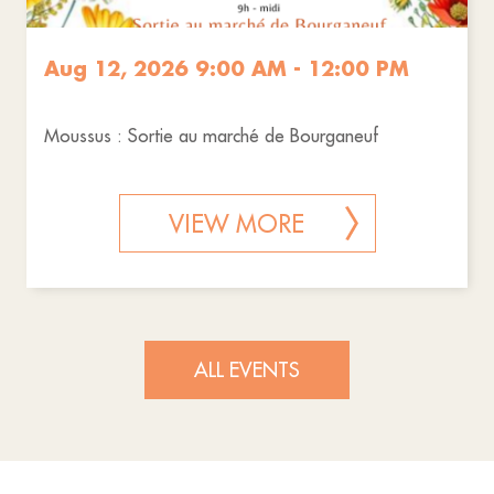
Aug 12, 2026 9:00 AM - 12:00 PM
Moussus : Sortie au marché de Bourganeuf
VIEW MORE
ALL EVENTS