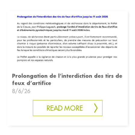
Prolongation de l’interdiction des tirs de
feux d’artifice
8/6/26
READ MORE