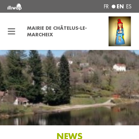
EN
FR
ES
MAIRIE DE CHÂTELUS-LE-
MARCHEIX
NEWS