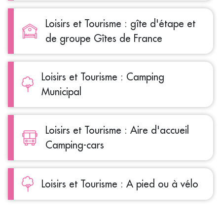
Loisirs et Tourisme : gîte d'étape et
de groupe Gîtes de France
Loisirs et Tourisme : Camping
Municipal
Loisirs et Tourisme : Aire d'accueil
Camping-cars
Loisirs et Tourisme : A pied ou à vélo