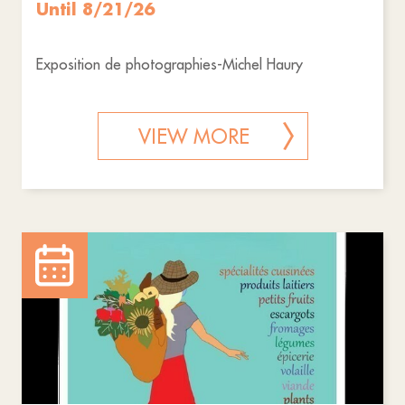
Until 8/21/26
Exposition de photographies-Michel Haury
VIEW MORE