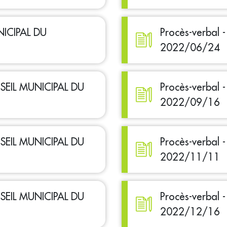
NICIPAL DU
Procès-verbal
2022/06/24
ONSEIL MUNICIPAL DU
Procès-verbal
2022/09/16
ONSEIL MUNICIPAL DU
Procès-verbal
2022/11/11
ONSEIL MUNICIPAL DU
Procès-verbal
2022/12/16