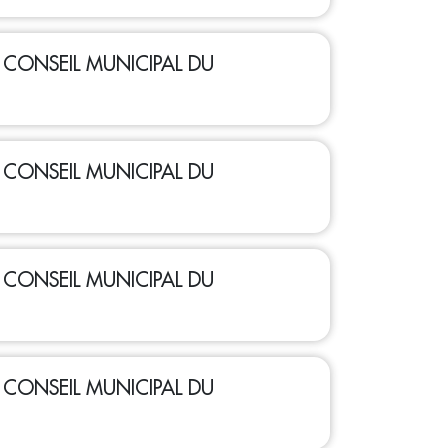
 - CONSEIL MUNICIPAL DU
 - CONSEIL MUNICIPAL DU
 - CONSEIL MUNICIPAL DU
 - CONSEIL MUNICIPAL DU