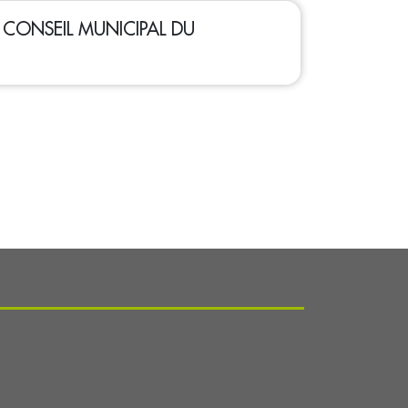
 - CONSEIL MUNICIPAL DU