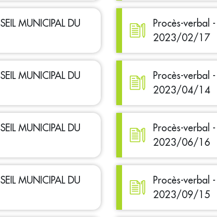
ONSEIL MUNICIPAL DU
Procès-verbal
2023/02/17
ONSEIL MUNICIPAL DU
Procès-verbal
2023/04/14
ONSEIL MUNICIPAL DU
Procès-verbal
2023/06/16
ONSEIL MUNICIPAL DU
Procès-verbal
2023/09/15