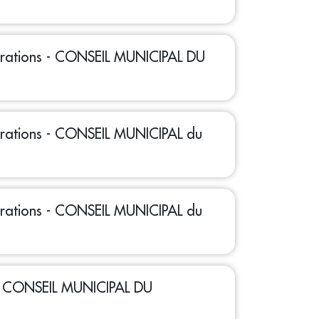
bérations - CONSEIL MUNICIPAL DU
bérations - CONSEIL MUNICIPAL du
bérations - CONSEIL MUNICIPAL du
 - CONSEIL MUNICIPAL DU