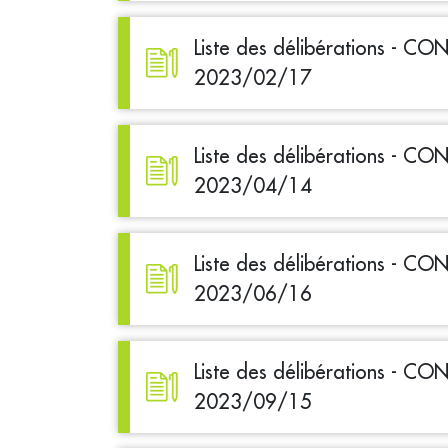
Liste des délibérations - C
2023/02/17
Liste des délibérations - C
2023/04/14
Liste des délibérations - C
2023/06/16
Liste des délibérations - C
2023/09/15