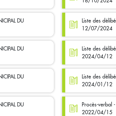
18/10/2024
NICIPAL DU
Liste des déli
12/07/2024
NICIPAL DU
Liste des déli
2024/04/12
NICIPAL DU
Liste des déli
2024/01/12
NICIPAL DU
Procès-verbal
2022/04/15