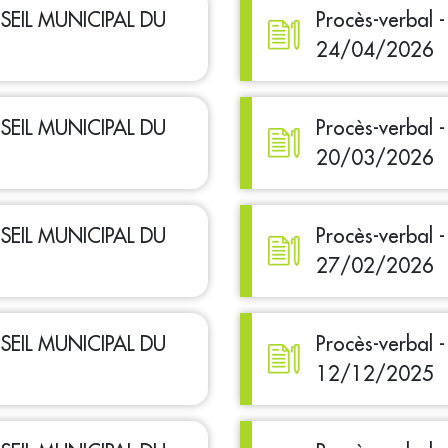
ONSEIL MUNICIPAL DU
Procès-verbal
24/04/2026
ONSEIL MUNICIPAL DU
Procès-verbal
20/03/2026
ONSEIL MUNICIPAL DU
Procès-verbal
27/02/2026
ONSEIL MUNICIPAL DU
Procès-verbal
12/12/2025