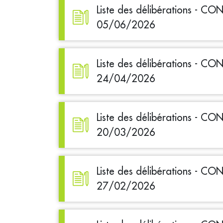
Liste des délibérations - C
05/06/2026
Liste des délibérations - C
24/04/2026
Liste des délibérations - C
20/03/2026
Liste des délibérations - C
27/02/2026