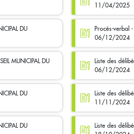
11/04/2025
NICIPAL DU
Procès-verbal
06/12/2024
ONSEIL MUNICIPAL DU
Liste des déli
06/12/2024
NICIPAL DU
Liste des déli
11/11/2024
NICIPAL DU
Liste des déli