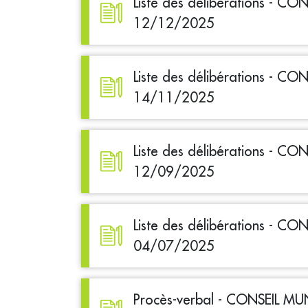
Liste des délibérations - C
12/12/2025
Liste des délibérations - C
14/11/2025
Liste des délibérations - C
12/09/2025
Liste des délibérations - C
04/07/2025
Procès-verbal - CONSEIL MU