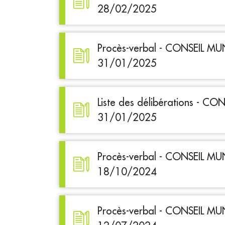
28/02/2025
Procès-verbal - CONSEIL MU
31/01/2025
Liste des délibérations - C
31/01/2025
Procès-verbal - CONSEIL MU
18/10/2024
Procès-verbal - CONSEIL MU