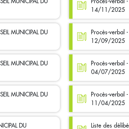
ONSEIL MUNICIPAL DU
Procès-verbal
14/11/2025
ONSEIL MUNICIPAL DU
Procès-verbal
12/09/2025
ONSEIL MUNICIPAL DU
Procès-verbal
04/07/2025
ONSEIL MUNICIPAL DU
Procès-verbal
11/04/2025
NICIPAL DU
Liste des déli