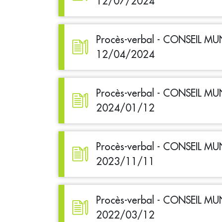
12/07/2024
Procès-verbal - CONSEIL MU
12/04/2024
Procès-verbal - CONSEIL MU
2024/01/12
Procès-verbal - CONSEIL MU
2023/11/11
Procès-verbal - CONSEIL MU
2022/03/12