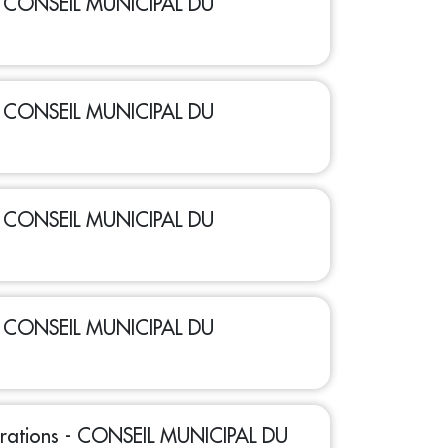
 - CONSEIL MUNICIPAL DU
 - CONSEIL MUNICIPAL DU
 - CONSEIL MUNICIPAL DU
 - CONSEIL MUNICIPAL DU
bérations - CONSEIL MUNICIPAL DU