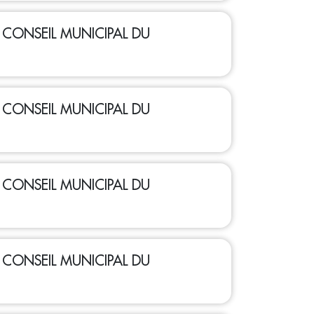
 - CONSEIL MUNICIPAL DU
 - CONSEIL MUNICIPAL DU
 - CONSEIL MUNICIPAL DU
 - CONSEIL MUNICIPAL DU