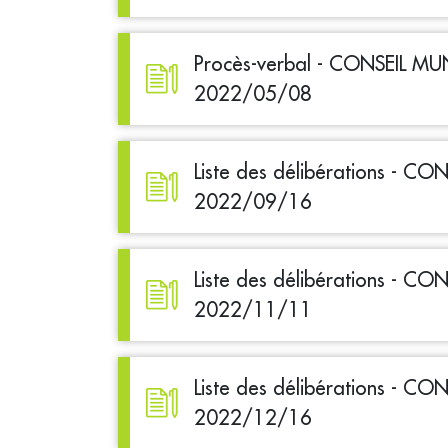
Procès-verbal - CONSEIL MU
2022/05/08
Liste des délibérations - C
2022/09/16
Liste des délibérations - C
2022/11/11
Liste des délibérations - C
2022/12/16