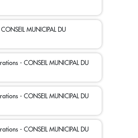
 - CONSEIL MUNICIPAL DU
bérations - CONSEIL MUNICIPAL DU
bérations - CONSEIL MUNICIPAL DU
bérations - CONSEIL MUNICIPAL DU