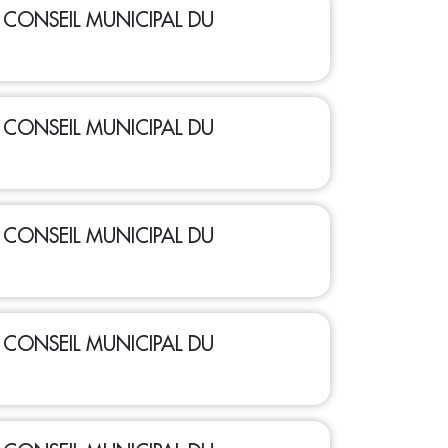
 - CONSEIL MUNICIPAL DU
 - CONSEIL MUNICIPAL DU
 - CONSEIL MUNICIPAL DU
 - CONSEIL MUNICIPAL DU