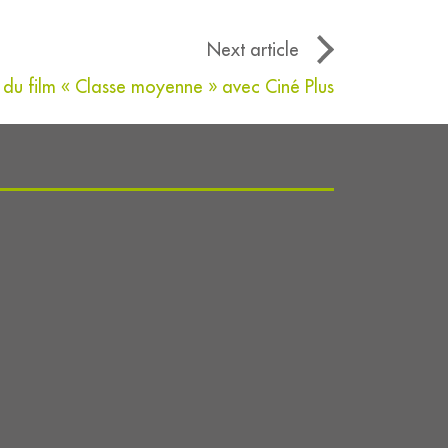
Next article
n du film « Classe moyenne » avec Ciné Plus