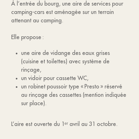
À l’entrée du bourg, une aire de services pour
camping-cars est aménagée sur un terrain
attenant au camping.
Elle propose :
une aire de vidange des eaux grises
(cuisine et toilettes) avec système de
rinçage,
un vidoir pour cassette WC,
un robinet poussoir type « Presto » réservé
au rinçage des cassettes (mention indiquée
sur place).
L’aire est ouverte du 1ᵉʳ avril au 31 octobre.