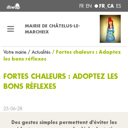
FR_CA
FR
EN
ES
MAIRIE DE CHÂTELUS-LE-
MARCHEIX
/ Fortes chaleurs : Adoptez
Votre mairie
/ Actualités
les bons réflexes
FORTES CHALEURS : ADOPTEZ LES
BONS RÉFLEXES
25-06-28
Des gestes simples permettent d'éviter les