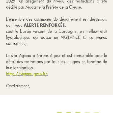
2025, un allègement du niveau des restrictions a été
décidé par Madame la Préfète de la Creuse.
L'ensemble des communes du département est désormais
ALERTE RENFORCÉE
au niveau
,
sauf le bassin versant de la Dordogne, en meilleur état
hydrologique, qui passe en VIGILANCE (3 communes
concernées).
Le site Vigieau a été mis à jour et est consultable pour le
détail des restrictions par tous les usagers en fonction de
leur localisation :
https://vigieau.gouv.fr/
Cordialement,