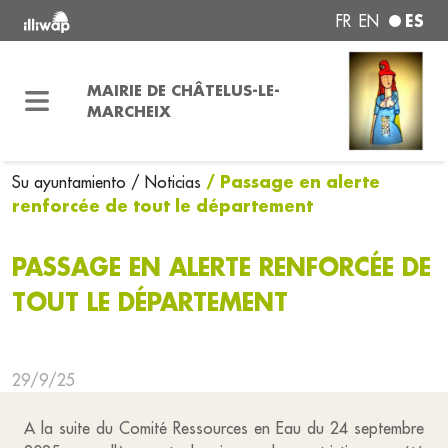
ES
FR
EN
MAIRIE DE CHÂTELUS-LE-
MARCHEIX
/ Passage en alerte
Su ayuntamiento
/ Noticias
renforcée de tout le département
PASSAGE EN ALERTE RENFORCÉE DE
TOUT LE DÉPARTEMENT
29/9/25
A la suite du Comité Ressources en Eau du 24 septembre