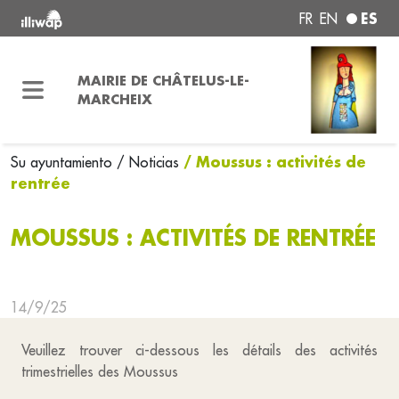
ES
FR
EN
MAIRIE DE CHÂTELUS-LE-
MARCHEIX
/ Moussus : activités de
Su ayuntamiento
/ Noticias
rentrée
MOUSSUS : ACTIVITÉS DE RENTRÉE
14/9/25
Veuillez trouver ci-dessous les détails des activités
trimestrielles des Moussus