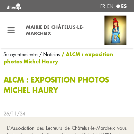
ES
FR
EN
MAIRIE DE CHÂTELUS-LE-
MARCHEIX
/ ALCM : exposition
Su ayuntamiento
/ Noticias
photos Michel Haury
ALCM : EXPOSITION PHOTOS
MICHEL HAURY
26/11/24
L'Association des Lecteurs de Châtelus-le-Marcheix vous