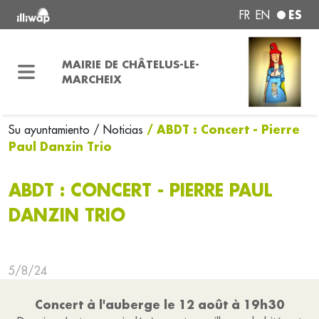
ES
FR
EN
MAIRIE DE CHÂTELUS-LE-
MARCHEIX
/ ABDT : Concert - Pierre
Su ayuntamiento
/ Noticias
Paul Danzin Trio
ABDT : CONCERT - PIERRE PAUL
DANZIN TRIO
5/8/24
Concert à l'auberge le 12 août à 19h30