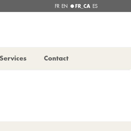
FR_CA
FR
EN
ES
Services
Contact