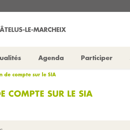
HÂTELUS-LE-MARCHEIX
ualités
Agenda
Participer
on de compte sur le SIA
DE COMPTE SUR LE SIA