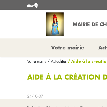
MAIRIE DE C
Votre mairie
Act
/ Aide à la créati
Votre mairie
/ Actualités
AIDE À LA CRÉATION 
24-10-07