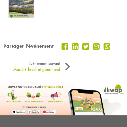
Partager l'événement
Événement suivant
Marché festif et gourmand