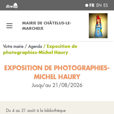
FR
EN
ES
MAIRIE DE CHÂTELUS-LE-
MARCHEIX
/ Exposition de
Votre mairie
/ Agenda
photographies-Michel Haury
EXPOSITION DE PHOTOGRAPHIES-
MICHEL HAURY
Jusqu'au 21/08/2026
Du 4 au 21 août à la bibliothèque